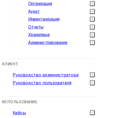
Организация
Аудит
Инвентаризация
Отчеты
Хранилище
Администрирование
КЛИЕНТ:
Руководство администратора
Руководство пользователя
ИСПОЛЬЗОВАНИЕ:
Кейсы