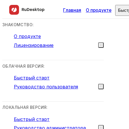
Главная
О продукте
Быст
ЗНАКОМСТВО:
О продукте
Лицензирование
ОБЛАЧНАЯ ВЕРСИЯ:
Быстрый старт
Руководство пользователя
ЛОКАЛЬНАЯ ВЕРСИЯ:
Быстрый старт
Руководство администратора