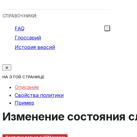
СПРАВОЧНИКИ:
FAQ
Глоссарий
История версий
НА ЭТОЙ СТРАНИЦЕ
Описание
Свойства политики
Пример
Изменение состояния 