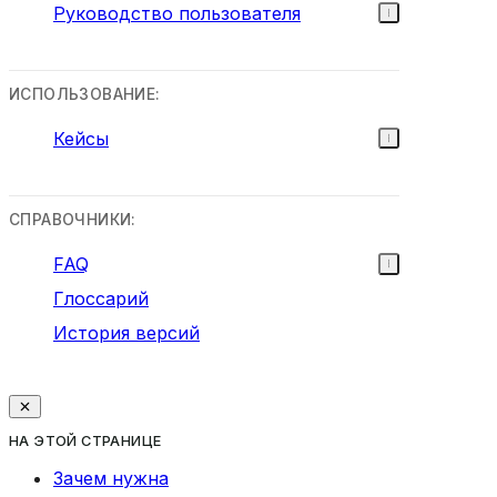
Руководство пользователя
ИСПОЛЬЗОВАНИЕ:
Кейсы
СПРАВОЧНИКИ:
FAQ
Глоссарий
История версий
НА ЭТОЙ СТРАНИЦЕ
Зачем нужна