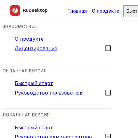
Главная
О продукте
Быст
ЗНАКОМСТВО:
О продукте
Лицензирование
ОБЛАЧНАЯ ВЕРСИЯ:
Быстрый старт
Руководство пользователя
ЛОКАЛЬНАЯ ВЕРСИЯ:
Быстрый старт
Руководство администратора