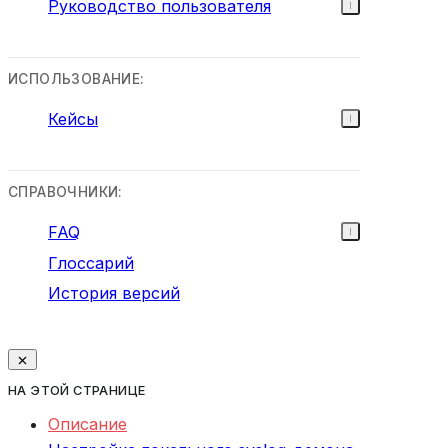
Руководство пользователя
ИСПОЛЬЗОВАНИЕ:
Кейсы
СПРАВОЧНИКИ:
FAQ
Глоссарий
История версий
НА ЭТОЙ СТРАНИЦЕ
Описание