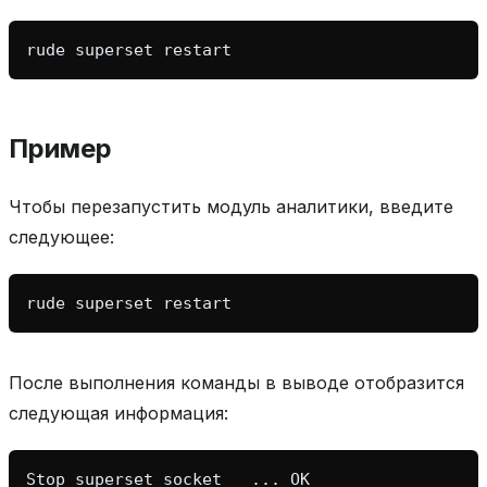
rude
superset
Пример
Чтобы перезапустить модуль аналитики, введите
следующее:
rude
superset
После выполнения команды в выводе отобразится
следующая информация: