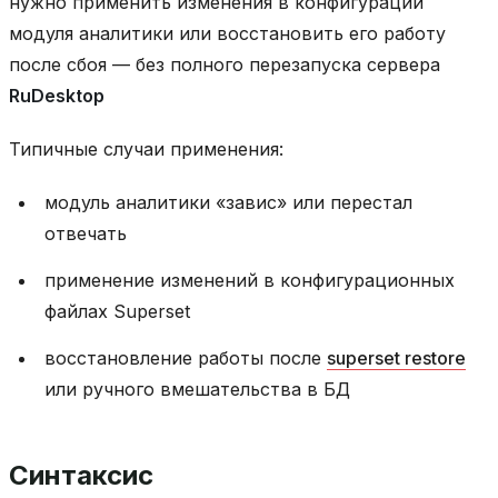
нужно применить изменения в конфигурации
модуля аналитики или восстановить его работу
после сбоя — без полного перезапуска сервера
RuDesktop
Типичные случаи применения:
модуль аналитики «завис» или перестал
отвечать
применение изменений в конфигурационных
файлах Superset
восстановление работы после
superset restore
или ручного вмешательства в БД
Синтаксис