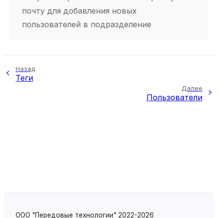
почту для добавления новых
пользователей в подразделение
Назад
Теги
Далее
Пользователи
ООО "Передовые технологии" 2022-2026