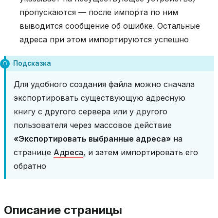
пропускаются — после импорта по ним
выводится сообщение об ошибке. Остальные
адреса при этом импортируются успешно
Подсказка
Для удобного создания файла можно сначала
экспортировать существующую адресную
книгу с другого сервера или у другого
пользователя через массовое действие
«Экспортировать выбранные адреса»
на
странице
Адреса
, и затем импортировать его
обратно
Описание страницы