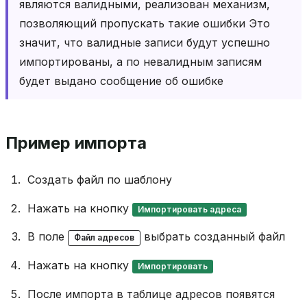
являются валидными, реализован механизм,
позволяющий пропускать такие ошибки Это
значит, что валидные записи будут успешно
импортированы, а по невалидным записям
будет выдано сообщение об ошибке
Пример импорта
Создать файл по шаблону
Нажать на кнопку
Импортировать адреса
В поле
выбрать созданный файл
Файл адресов
Нажать на кнопку
Импортировать
После импорта в таблице адресов появятся