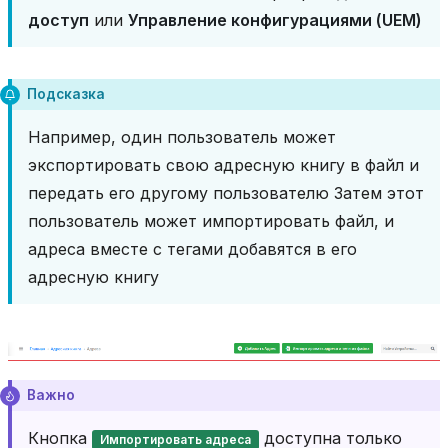
доступ
или
Управление конфигурациями (UEM)
Подсказка
Например, один пользователь может
экспортировать свою адресную книгу в файл и
передать его другому пользователю Затем этот
пользователь может импортировать файл, и
адреса вместе с тегами добавятся в его
адресную книгу
Важно
Кнопка
доступна только
Импортировать адреса