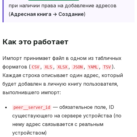
при наличии права на добавление адресов
(
Адресная книга → Создание
)
Как это работает
Импорт принимает файл в одном из табличных
форматов (
,
,
,
,
,
).
CSV
XLS
XLSX
JSON
YAML
TSV
Каждая строка описывает один адрес, который
будет добавлен в личную книгу пользователя,
выполнившего импорт:
— обязательное поле, ID
peer__server_id
существующего на сервере устройства (по
нему адрес связывается с реальным
устройством)