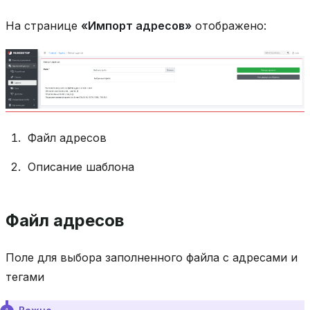
На странице
«Импорт адресов»
отображено:
Файл адресов
Описание шаблона
Файл адресов
Поле для выбора заполненного файла с адресами и
тегами