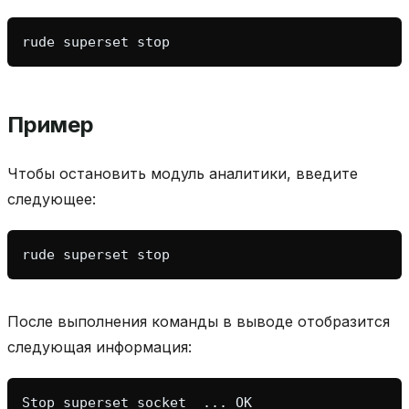
rude
superset
Пример
Чтобы остановить модуль аналитики, введите
следующее:
rude
superset
После выполнения команды в выводе отобразится
следующая информация: