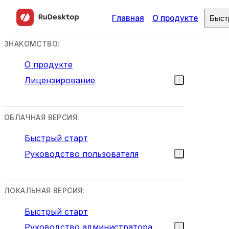
Главная
О продукте
Быст
ЗНАКОМСТВО:
О продукте
Лицензирование
ОБЛАЧНАЯ ВЕРСИЯ:
Быстрый старт
Руководство пользователя
ЛОКАЛЬНАЯ ВЕРСИЯ:
Быстрый старт
Руководство администратора