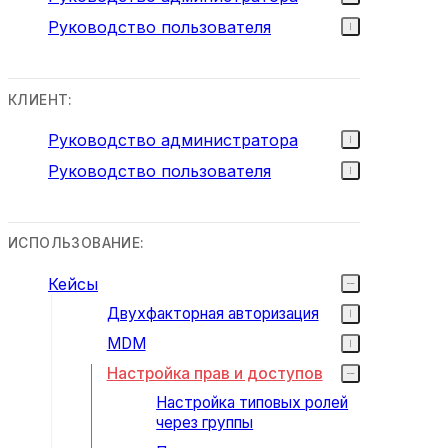
Руководство пользователя
КЛИЕНТ:
Руководство администратора
Руководство пользователя
ИСПОЛЬЗОВАНИЕ:
Кейсы
Двухфакторная авторизация
MDM
Настройка прав и доступов
Настройка типовых ролей
через группы