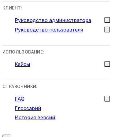
КЛИЕНТ:
Руководство администратора
Руководство пользователя
ИСПОЛЬЗОВАНИЕ:
Кейсы
СПРАВОЧНИКИ:
FAQ
Глоссарий
История версий