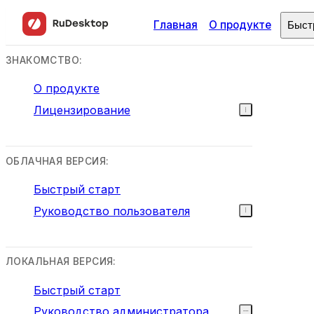
Главная
О продукте
Быст
ЗНАКОМСТВО:
О продукте
Лицензирование
ОБЛАЧНАЯ ВЕРСИЯ:
Быстрый старт
Руководство пользователя
ЛОКАЛЬНАЯ ВЕРСИЯ:
Быстрый старт
Руководство администратора