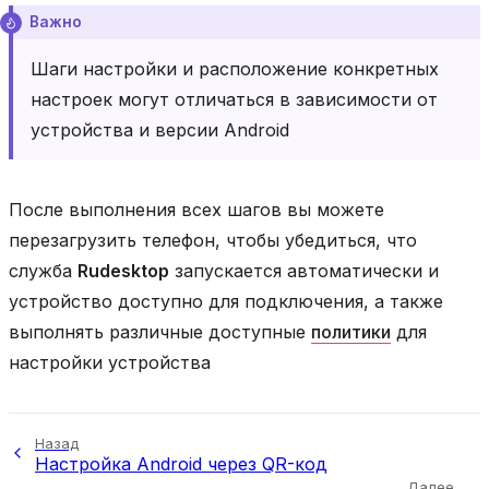
Важно
Шаги настройки и расположение конкретных
настроек могут отличаться в зависимости от
устройства и версии Android
После выполнения всех шагов вы можете
перезагрузить телефон, чтобы убедиться, что
служба
Rudesktop
запускается автоматически и
устройство доступно для подключения, а также
выполнять различные доступные
политики
для
настройки устройства
Назад
Настройка Android через QR-код
Далее