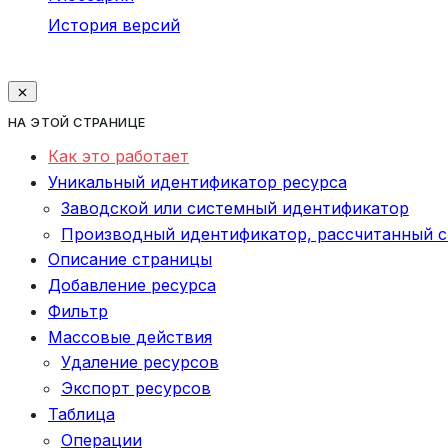
История версий
НА ЭТОЙ СТРАНИЦЕ
Как это работает
Уникальный идентификатор ресурса
Заводской или системный идентификатор
Производный идентификатор, рассчитанный 
Описание страницы
Добавление ресурса
Фильтр
Массовые действия
Удаление ресурсов
Экспорт ресурсов
Таблица
Операции