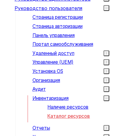
Руководство пользователя
Страница регистрации
Страница авторизации
Панель управления
Портал самообслуживания
Удаленный доступ
Управление (UEM)
Установка OS
Организация
Аудит
Инвентаризация
Наличие ресурсов
Каталог ресурсов
Отчеты