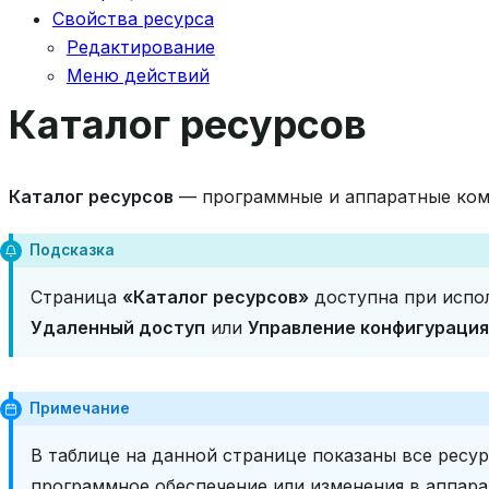
Свойства ресурса
Редактирование
Меню действий
Каталог ресурсов
Каталог ресурсов
— программные и аппаратные ком
Подсказка
Страница
«Каталог ресурсов»
доступна при испо
Удаленный доступ
или
Управление конфигурация
Примечание
В таблице на данной странице показаны все ресур
программное обеспечение или изменения в аппар