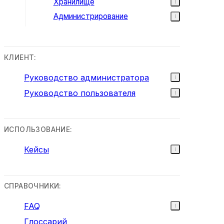
Хранилище
Администрирование
КЛИЕНТ:
Руководство администратора
Руководство пользователя
ИСПОЛЬЗОВАНИЕ:
Кейсы
СПРАВОЧНИКИ:
FAQ
Глоссарий