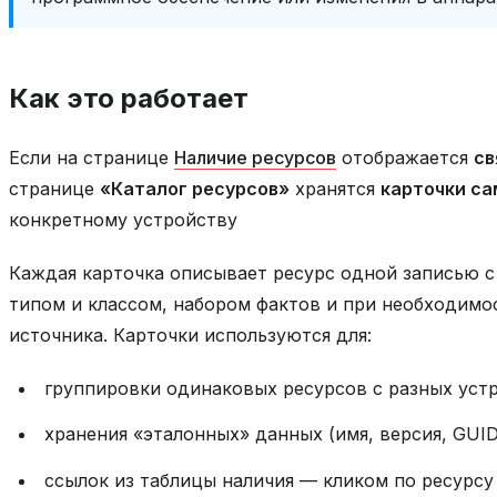
Как это работает
Если на странице
Наличие ресурсов
отображается
св
странице
«Каталог ресурсов»
хранятся
карточки са
конкретному устройству
Каждая карточка описывает ресурс одной записью с
типом и классом, набором фактов и при необходимо
источника. Карточки используются для:
группировки одинаковых ресурсов с разных устр
хранения «эталонных» данных (имя, версия, GUI
ссылок из таблицы наличия — кликом по ресурсу