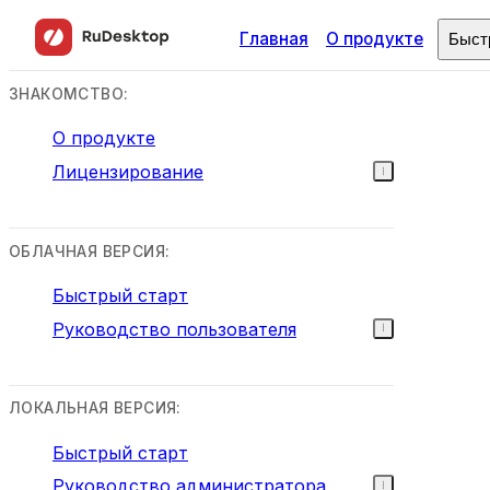
Главная
О продукте
Быст
ЗНАКОМСТВО:
О продукте
Лицензирование
ОБЛАЧНАЯ ВЕРСИЯ:
Быстрый старт
Руководство пользователя
ЛОКАЛЬНАЯ ВЕРСИЯ:
Быстрый старт
Руководство администратора