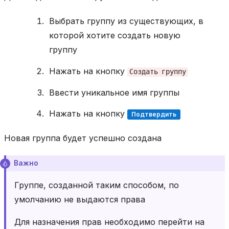
Выбрать группу из существующих, в
которой хотите создать новую
группу
Нажать на кнопку
Создать
группу
Ввести уникальное имя группы
Нажать на кнопку
Подтвердить
Новая группа будет успешно создана
Важно
Группе, созданной таким способом, по
умолчанию не выдаются права
Для назначения прав необходимо перейти на