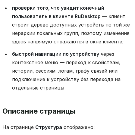
проверки того, что увидит конечный
пользователь в клиенте RuDesktop
— клиент
строит дерево доступных устройств по той же
иерархии локальных групп, поэтому изменения
здесь напрямую отражаются в окне клиента;
быстрой навигации по устройству
через
контекстное меню — переход к свойствам,
истории, сессиям, логам, графу связей или
подключение к устройству без перехода на
отдельные страницы
Описание страницы
На странице
Структура
отображено: