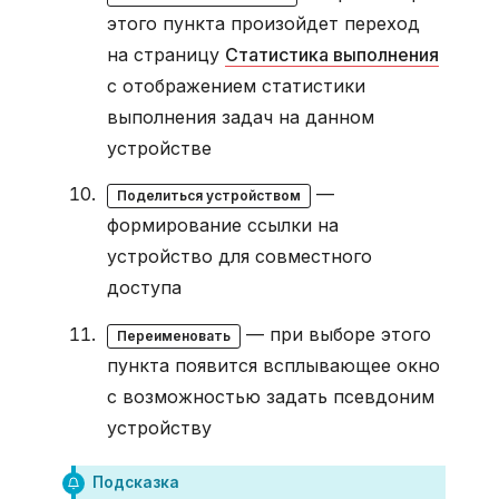
этого пункта произойдет переход
на страницу
Статистика выполнения
с отображением статистики
выполнения задач на данном
устройстве
—
Поделиться устройством
формирование ссылки на
устройство для совместного
доступа
— при выборе этого
Переименовать
пункта появится всплывающее окно
с возможностью задать псевдоним
устройству
Подсказка