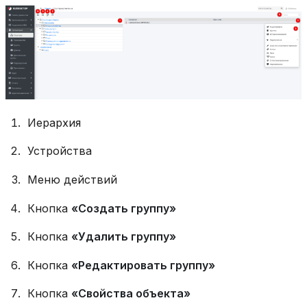
Иерархия
Устройства
Меню действий
Кнопка
«Создать группу»
Кнопка
«Удалить группу»
Кнопка
«Редактировать группу»
Кнопка
«Свойства объекта»