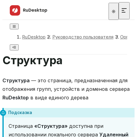
RuDesktop
/
Руководство пользователя
/
Органи
Структура
Структура
— это страница, предназначенная для
отображения групп, устройств и доменов сервера
RuDesktop
в виде единого дерева
Подсказка
Страница
«Структура»
доступна при
использовании локального сервера
Удаленный