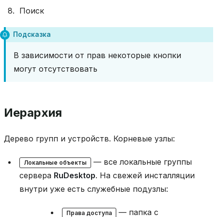
Поиск
Подсказка
В зависимости от прав некоторые кнопки
могут отсутствовать
Иерархия
Дерево групп и устройств. Корневые узлы:
— все локальные группы
Локальные объекты
сервера
RuDesktop
. На свежей инсталляции
внутри уже есть служебные подузлы:
— папка с
Права доступа