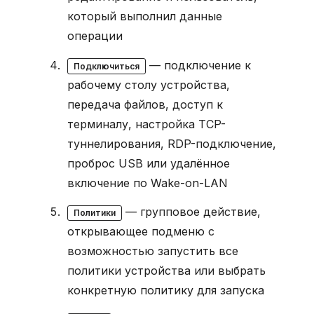
который выполнил данные
операции
— подключение к
Подключиться
рабочему столу устройства,
передача файлов, доступ к
терминалу, настройка TCP-
туннелирования, RDP-подключение,
проброс USB или удалённое
включение по Wake-on-LAN
— групповое действие,
Политики
открывающее подменю с
возможностью запустить все
политики устройства или выбрать
конкретную политику для запуска