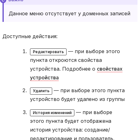
Данное меню отсутствует у доменных записей
Доступные действия:
— при выборе этого
Редактировать
пункта откроются свойства
устройства. Подробнее о
свойствах
устройства
— при выборе этого пункта
Удалить
устройство будет удалено из группы
— при выборе
История изменений
этого пункта будет отображена
история устройства: создание/
редактирование и пользователь,