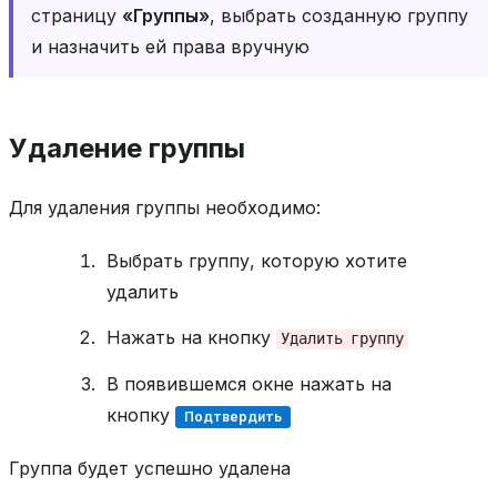
страницу
«Группы»
, выбрать созданную группу
и назначить ей права вручную
Удаление группы
Для удаления группы необходимо:
Выбрать группу, которую хотите
удалить
Нажать на кнопку
Удалить
группу
В появившемся окне нажать на
кнопку
Подтвердить
Группа будет успешно удалена