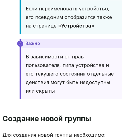
Если переименовать устройство,
его псевдоним отобразится также
на странице
«Устройства»
Важно
В зависимости от прав
пользователя, типа устройства и
его текущего состояния отдельные
действия могут быть недоступны
или скрыты
Создание новой группы
Для создания новой группы необходимо: