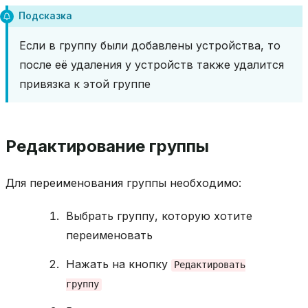
Подсказка
Если в группу были добавлены устройства, то
после её удаления у устройств также удалится
привязка к этой группе
Редактирование группы
Для переименования группы необходимо:
Выбрать группу, которую хотите
переименовать
Нажать на кнопку
Редактировать
группу