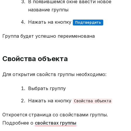
В появившемся окне ввести новое
название группы
Нажать на кнопку
Подтвердить
Группа будет успешно переименована
Свойства объекта
Для открытия свойств группы необходимо:
Выбрать группу
Нажать на кнопку
Свойства
объекта
Откроется страница со свойствами группы.
Подробнее о
свойствах группы