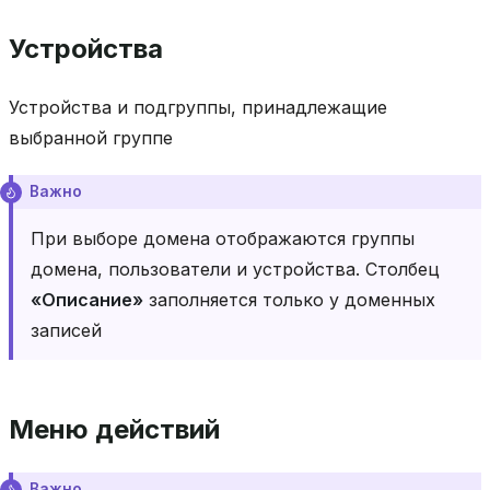
Устройства
Устройства и подгруппы, принадлежащие
выбранной группе
Важно
При выборе домена отображаются группы
домена, пользователи и устройства. Столбец
«Описание»
заполняется только у доменных
записей
Меню действий
Важно