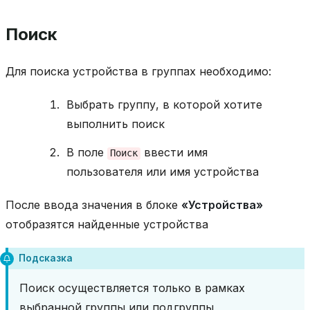
Поиск
Для поиска устройства в группах необходимо:
Выбрать группу, в которой хотите
выполнить поиск
В поле
ввести имя
Поиск
пользователя или имя устройства
После ввода значения в блоке
«Устройства»
отобразятся найденные устройства
Подсказка
Поиск осуществляется только в рамках
выбранной группы или подгруппы