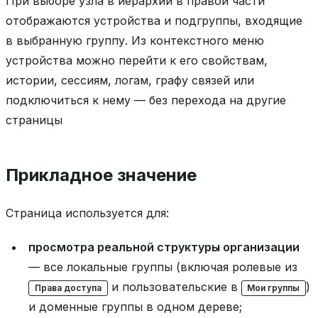
При выборе узла в иерархии в правой части
отображаются устройства и подгруппы, входящие
в выбранную группу. Из контекстного меню
устройства можно перейти к его свойствам,
истории, сессиям, логам, графу связей или
подключиться к нему — без перехода на другие
страницы
Прикладное значение
Страница используется для:
просмотра реальной структуры организации
— все локальные группы (включая ролевые из
и пользовательские в
)
Права доступа
Мои группы
и доменные группы в одном дереве;