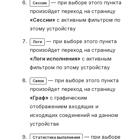
— при выборе этого пункта
Сессии
произойдет переход на страницу
«Сессии»
с активным фильтром по
этому устройству
— при выборе этого пункта
Логи
произойдет переход на страницу
«Логи исполнения»
с активным
фильтром по этому устройству
— при выборе этого пункта
Связи
произойдет переход на страницу
«Граф»
с графическим
отображением входящих и
исходящих соединений на данном
устройстве
— при выборе
Статистика выполнения