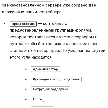
свежеустановленном сервере уже создано две
вложенные папки-контейнера:
— контейнер с
Права доступа
предустановленными группами-ролями
,
которые поставляются вместе с сервером и
нужны, чтобы быстро выдать пользователю
стандартный набор прав. По умолчанию внутри
этого узла находятся:
Администратор
Руководитель подразделения
Сотрудник поддержки
Гость