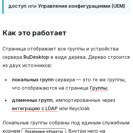
доступ
или
Управление конфигурациями (UEM)
Как это работает
Страница отображает все группы и устройства
сервера
RuDesktop
в виде дерева. Дерево строится
из двух источников:
локальных групп
сервера — это те же группы,
что отображаются на странице
Группы
;
доменных групп
, импортированных через
интеграцию с LDAP
или Keycloak
Локальные группы собраны под единым служебным
корнем
. Внутри него на
Локальные объекты