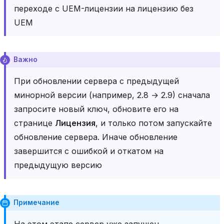
переходе с UEM-лицензии на лицензию без
UEM
Важно
При обновлении сервера с предыдущей
минорной версии (например, 2.8 → 2.9) сначала
запросите новый ключ, обновите его на
странице
Лицензия
, и только потом запускайте
обновление сервера. Иначе обновление
завершится с ошибкой и откатом на
предыдущую версию
Примечание
На этом этапе сервер уже запущен,