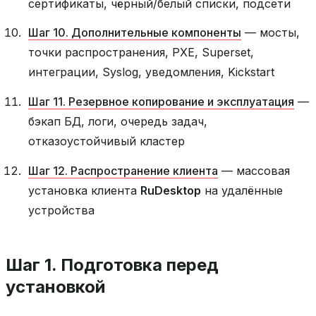
сертификаты, чёрный/белый списки, подсети
Шаг 10. Дополнительные компоненты
— мосты,
точки распространения, PXE, Superset,
интеграции, Syslog, уведомления, Kickstart
Шаг 11. Резервное копирование и эксплуатация
—
бэкап БД, логи, очередь задач,
отказоустойчивый кластер
Шаг 12. Распространение клиента
— массовая
установка клиента
RuDesktop
на удалённые
устройства
Шаг 1. Подготовка перед
установкой