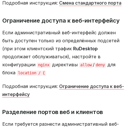
Подробная инструкция:
Смена стандартного порта
Ограничение доступа к веб-интерфейсу
Если административный веб-интерфейс должен
быть доступен только из определённых подсетей
(при этом клиентский трафик
RuDesktop
продолжает обслуживаться), настройте в
конфигурации
директивы
/
для
nginx
allow
deny
блока
location
/
{
Подробная инструкция:
Ограничение доступа к веб-
интерфейсу
Разделение портов веб и клиентов
Если требуется разнести административный веб-