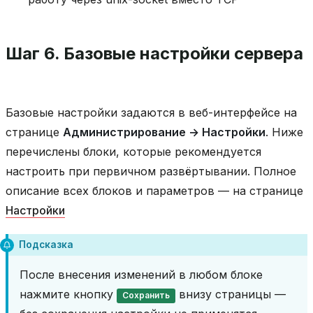
Шаг 6. Базовые настройки сервера
Базовые настройки задаются в веб-интерфейсе на
странице
Администрирование → Настройки
. Ниже
перечислены блоки, которые рекомендуется
настроить при первичном развёртывании. Полное
описание всех блоков и параметров — на странице
Настройки
Подсказка
После внесения изменений в любом блоке
нажмите кнопку
внизу страницы —
Сохранить