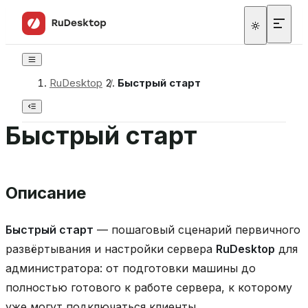
RuDesktop
/
Быстрый старт
Быстрый старт
Описание
Быстрый старт
— пошаговый сценарий первичного
развёртывания и настройки сервера
RuDesktop
для
администратора: от подготовки машины до
полностью готового к работе сервера, к которому
уже могут подключаться клиенты