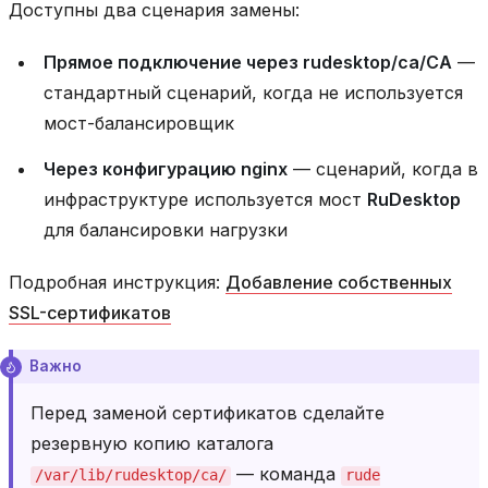
Доступны два сценария замены:
Прямое подключение через rudesktop/ca/CA
—
стандартный сценарий, когда не используется
мост-балансировщик
Через конфигурацию nginx
— сценарий, когда в
инфраструктуре используется мост
RuDesktop
для балансировки нагрузки
Подробная инструкция:
Добавление собственных
SSL-сертификатов
Важно
Перед заменой сертификатов сделайте
резервную копию каталога
— команда
/var/lib/rudesktop/ca/
rude