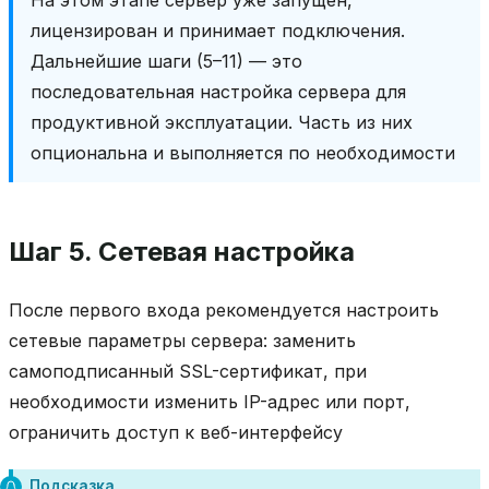
лицензирован и принимает подключения.
Дальнейшие шаги (5–11) — это
последовательная настройка сервера для
продуктивной эксплуатации. Часть из них
опциональна и выполняется по необходимости
Шаг 5. Сетевая настройка
После первого входа рекомендуется настроить
сетевые параметры сервера: заменить
самоподписанный SSL-сертификат, при
необходимости изменить IP-адрес или порт,
ограничить доступ к веб-интерфейсу
Подсказка