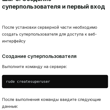
суперпользователя и первый вход
После установки серверной части необходимо
создать суперпользователя для доступа к веб-
интерфейсу
Создание суперпользователя
Выполните команду на сервере:
rude
После выполнения команды введите следующие
данные: