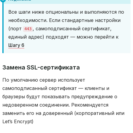
Все шаги ниже опциональны и выполняются по
необходимости. Если стандартные настройки
(порт
, самоподписанный сертификат,
443
единый адрес) подходят — можно перейти к
Шагу 6
Замена SSL-сертификата
По умолчанию сервер использует
самоподписанный сертификат — клиенты и
браузеры будут показывать предупреждение о
недоверенном соединении. Рекомендуется
заменить его на доверенный (корпоративный или
Let’s Encrypt)