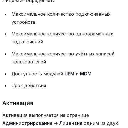
Лицензия определяет:
Максимальное количество подключаемых
устройств
Максимальное количество одновременных
подключений
Максимальное количество учётных записей
пользователей
Доступность модулей
UEM
и
MDM
Срок действия
Активация
Активация выполняется на странице
Администрирование → Лицензия
одним из двух