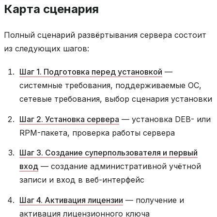
Карта сценария
Полный сценарий развёртывания сервера состоит
из следующих шагов:
Шаг 1. Подготовка перед установкой
—
системные требования, поддерживаемые ОС,
сетевые требования, выбор сценария установки
Шаг 2. Установка сервера
— установка DEB- или
RPM-пакета, проверка работы сервера
Шаг 3. Создание суперпользователя и первый
вход
— создание административной учётной
записи и вход в веб-интерфейс
Шаг 4. Активация лицензии
— получение и
активация лицензионного ключа