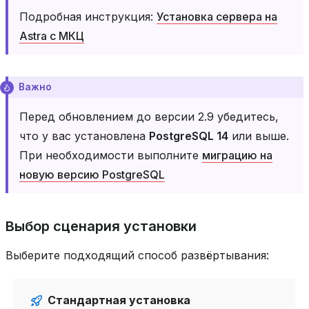
Подробная инструкция:
Установка сервера на
Astra с МКЦ
Важно
Перед обновлением до версии 2.9 убедитесь,
что у вас установлена
PostgreSQL 14
или выше.
При необходимости выполните
миграцию на
новую версию PostgreSQL
Выбор сценария установки
Выберите подходящий способ развёртывания:
Стандартная установка