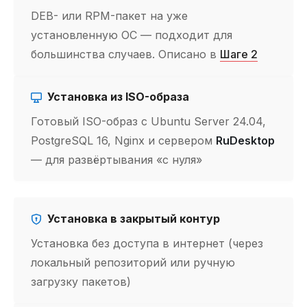
DEB- или RPM-пакет на уже
установленную ОС — подходит для
большинства случаев. Описано в
Шаге 2
Установка из ISO-образа
Готовый ISO-образ с Ubuntu Server 24.04,
PostgreSQL 16, Nginx и сервером
RuDesktop
— для развёртывания «с нуля»
Установка в закрытый контур
Установка без доступа в интернет (через
локальный репозиторий или ручную
загрузку пакетов)