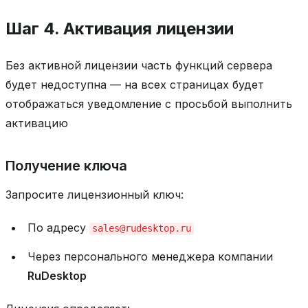
Шаг 4. Активация лицензии
Без активной лицензии часть функций сервера
будет недоступна — на всех страницах будет
отображаться уведомление с просьбой выполнить
активацию
Получение ключа
Запросите лицензионный ключ:
По адресу
sales@rudesktop.ru
Через персонального менеджера компании
RuDesktop