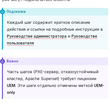
Подсказка
Каждый шаг содержит краткое описание
действия и ссылки на подробные инструкции в
Руководстве администратора
и
Руководстве
пользователя
Важно
Часть шагов (PXE-сервер, отказоустойчивый
кластер, Apache Superset) требует лицензии
UEM
. Эти шаги отдельно отмечены меткой
UEM-
only