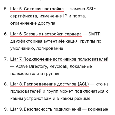
Шаг 5. Сетевая настройка
— замена SSL-
сертификата, изменение IP и порта,
ограничение доступа
Шаг 6. Базовые настройки сервера
— SMTP,
двухфакторная аутентификация, группы по
умолчанию, логирование
Шаг 7. Подключение источников пользователей
— Active Directory, Keycloak, локальные
пользователи и группы
Шаг 8. Распределение доступов (ACL)
— кто из
пользователей и групп может подключаться к
каким устройствам и в каком режиме
Шаг 9. Безопасность подключений
— корневые