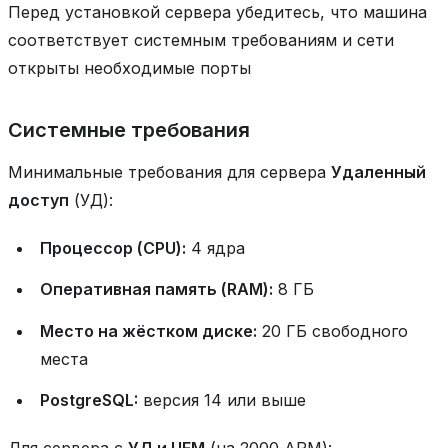
Перед установкой сервера убедитесь, что машина
соответствует системным требованиям и сети
открыты необходимые порты
Системные требования
Минимальные требования для сервера
Удаленный
доступ
(УД):
Процессор (CPU):
4 ядра
Оперативная память (RAM):
8 ГБ
Место на жёстком диске:
20 ГБ свободного
места
PostgreSQL:
версия 14 или выше