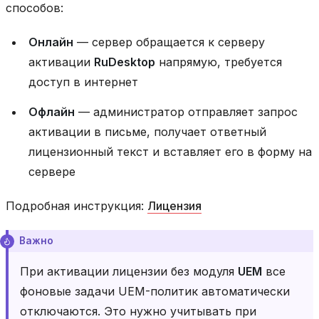
способов:
Онлайн
— сервер обращается к серверу
активации
RuDesktop
напрямую, требуется
доступ в интернет
Офлайн
— администратор отправляет запрос
активации в письме, получает ответный
лицензионный текст и вставляет его в форму на
сервере
Подробная инструкция:
Лицензия
Важно
При активации лицензии без модуля
UEM
все
фоновые задачи UEM-политик автоматически
отключаются. Это нужно учитывать при